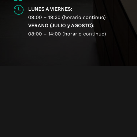

LUNES A VIERNES:
09:00 – 19:30 (horario continuo)
VERANO (JULIO y AGOSTO):
08:00 – 14:00 (horario continuo)