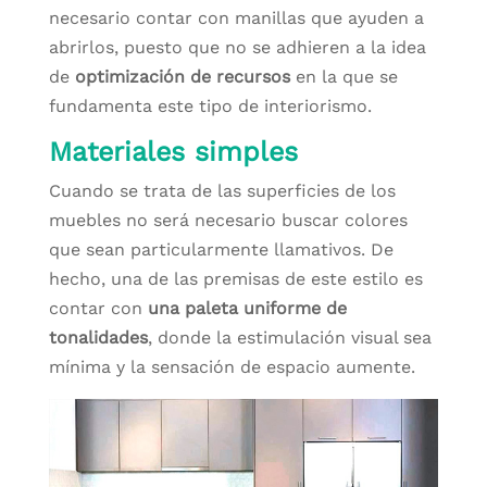
necesario contar con manillas que ayuden a
abrirlos, puesto que no se adhieren a la idea
de
optimización de recursos
en la que se
fundamenta este tipo de interiorismo.
Materiales simples
Cuando se trata de las superficies de los
muebles no será necesario buscar colores
que sean particularmente llamativos. De
hecho, una de las premisas de este estilo es
contar con
una paleta uniforme de
tonalidades
, donde la estimulación visual sea
mínima y la sensación de espacio aumente.