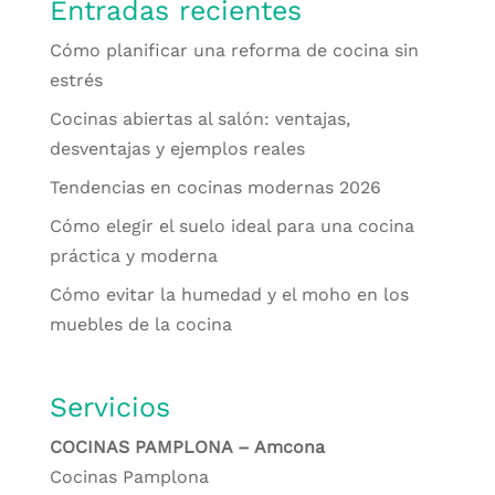
Entradas recientes
Cómo planificar una reforma de cocina sin
estrés
Cocinas abiertas al salón: ventajas,
desventajas y ejemplos reales
Tendencias en cocinas modernas 2026
Cómo elegir el suelo ideal para una cocina
práctica y moderna
Cómo evitar la humedad y el moho en los
muebles de la cocina
Servicios
COCINAS PAMPLONA – Amcona
Cocinas Pamplona