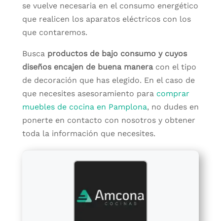
se vuelve necesaria en el consumo energético
que realicen los aparatos eléctricos con los
que contaremos.
Busca
productos de bajo consumo y cuyos
diseños encajen de buena manera
con el tipo
de decoración que has elegido. En el caso de
que necesites asesoramiento para
comprar
muebles de cocina en Pamplona
, no dudes en
ponerte en contacto con nosotros y obtener
toda la información que necesites.