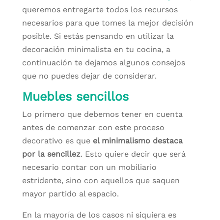
queremos entregarte todos los recursos
necesarios para que tomes la mejor decisión
posible. Si estás pensando en utilizar la
decoración minimalista en tu cocina, a
continuación te dejamos algunos consejos
que no puedes dejar de considerar.
Muebles sencillos
Lo primero que debemos tener en cuenta
antes de comenzar con este proceso
decorativo es que
el minimalismo destaca
por la sencillez
. Esto quiere decir que será
necesario contar con un mobiliario
estridente, sino con aquellos que saquen
mayor partido al espacio.
En la mayoría de los casos ni siquiera es