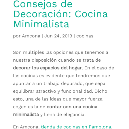
Consejos de
Decoración: Cocina
Minimalista
por
Amcona
|
Jun 24, 2019
|
cocinas
Son múltiples las opciones que tenemos a
nuestra disposición cuando se trata de
decorar los espacios del hogar
. En el caso de
las cocinas es evidente que tendremos que
apuntar a un trabajo depurado, que sepa
equilibrar atractivo y funcionalidad. Dicho
esto, una de las ideas que mayor fuerza
cogen es la de
contar con una cocina
minimalista
y llena de elegancia.
En Amcona,
tienda de cocinas en Pamplona
,