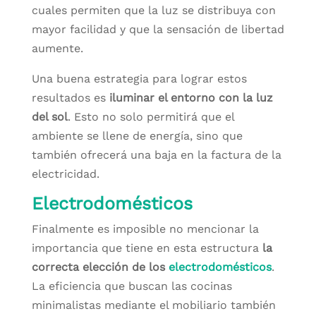
cuales permiten que la luz se distribuya con
mayor facilidad y que la sensación de libertad
aumente.
Una buena estrategia para lograr estos
resultados es
iluminar el entorno con la luz
del sol
. Esto no solo permitirá que el
ambiente se llene de energía, sino que
también ofrecerá una baja en la factura de la
electricidad.
Electrodomésticos
Finalmente es imposible no mencionar la
importancia que tiene en esta estructura
la
correcta elección de los
electrodomésticos
.
La eficiencia que buscan las cocinas
minimalistas mediante el mobiliario también