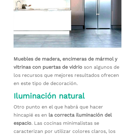
Muebles de madera, encimeras de mármol y
vitrinas con puertas de vidrio
son algunos de
los recursos que mejores resultados ofrecen
en este tipo de decoración.
Iluminación natural
Otro punto en el que habrá que hacer
hincapié es en
la correcta iluminación del
espacio
. Las cocinas minimalistas se
caracterizan por utilizar colores claros, los