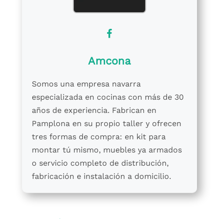
Amcona
Somos una empresa navarra
especializada en cocinas con más de 30
años de experiencia. Fabrican en
Pamplona en su propio taller y ofrecen
tres formas de compra: en kit para
montar tú mismo, muebles ya armados
o servicio completo de distribución,
fabricación e instalación a domicilio.