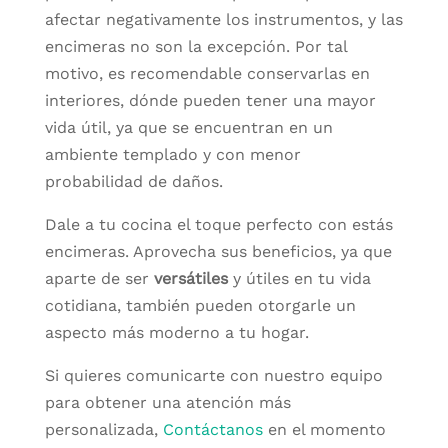
afectar negativamente los instrumentos, y las
encimeras no son la excepción. Por tal
motivo, es recomendable conservarlas en
interiores, dónde pueden tener una mayor
vida útil, ya que se encuentran en un
ambiente templado y con menor
probabilidad de daños.
Dale a tu cocina el toque perfecto con estás
encimeras. Aprovecha sus beneficios, ya que
aparte de ser
versátiles
y útiles en tu vida
cotidiana, también pueden otorgarle un
aspecto más moderno a tu hogar.
Si quieres comunicarte con nuestro equipo
para obtener una atención más
personalizada,
Contáctanos
en el momento