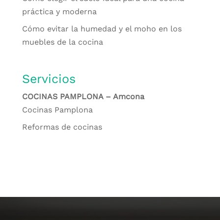
práctica y moderna
Cómo evitar la humedad y el moho en los
muebles de la cocina
Servicios
COCINAS PAMPLONA – Amcona
Cocinas Pamplona
Reformas de cocinas