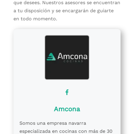
que desees. Nuestros asesores se encuentran
a tu disposición y se encargarán de guiarte
en todo momento.
Amcona
Somos una empresa navarra
especializada en cocinas con más de 30