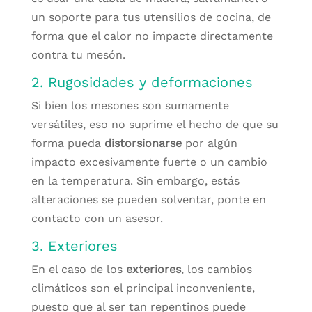
un soporte para tus utensilios de cocina, de
forma que el calor no impacte directamente
contra tu mesón.
2. Rugosidades y deformaciones
Si bien los mesones son sumamente
versátiles, eso no suprime el hecho de que su
forma pueda
distorsionarse
por algún
impacto excesivamente fuerte o un cambio
en la temperatura. Sin embargo, estás
alteraciones se pueden solventar, ponte en
contacto con un asesor.
3. Exteriores
En el caso de los
exteriores
, los cambios
climáticos son el principal inconveniente,
puesto que al ser tan repentinos puede