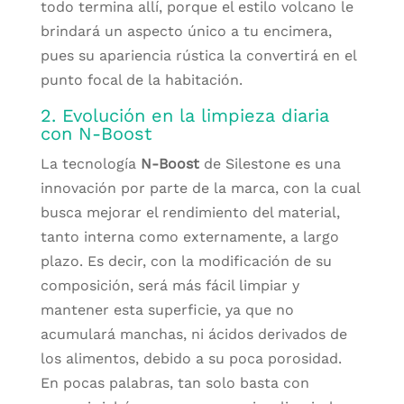
todo termina allí, porque el estilo volcano le
brindará un aspecto único a tu encimera,
pues su apariencia rústica la convertirá en el
punto focal de la habitación.
2. Evolución en la limpieza diaria
con N-Boost
La tecnología
N-Boost
de Silestone es una
innovación por parte de la marca, con la cual
busca mejorar el rendimiento del material,
tanto interna como externamente, a largo
plazo. Es decir, con la modificación de su
composición, será más fácil limpiar y
mantener esta superficie, ya que no
acumulará manchas, ni ácidos derivados de
los alimentos, debido a su poca porosidad.
En pocas palabras, tan solo basta con