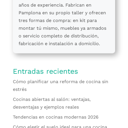
años de experiencia. Fabrican en
Pamplona en su propio taller y ofrecen
tres formas de compra: en kit para
montar tú mismo, muebles ya armados
o servicio completo de distribución,
fabricación e instalación a domicilio.
Entradas recientes
Cómo planificar una reforma de cocina sin
estrés
Cocinas abiertas al salón: ventajas,
desventajas y ejemplos reales
Tendencias en cocinas modernas 2026
Cómo elegir el suelo ideal para una cocina