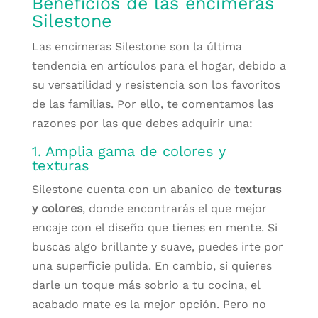
Beneficios de las encimeras
Silestone
Las encimeras Silestone son la última
tendencia en artículos para el hogar, debido a
su versatilidad y resistencia son los favoritos
de las familias. Por ello, te comentamos las
razones por las que debes adquirir una:
1. Amplia gama de colores y
texturas
Silestone cuenta con un abanico de
texturas
y colores
, donde encontrarás el que mejor
encaje con el diseño que tienes en mente. Si
buscas algo brillante y suave, puedes irte por
una superficie pulida. En cambio, si quieres
darle un toque más sobrio a tu cocina, el
acabado mate es la mejor opción. Pero no