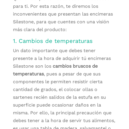
para ti. Por esta razón, te diremos los
inconvenientes que presentan las encimeras
Silestone, para que cuentes con una visión
más clara del producto:
1. Cambios de temperaturas
Un dato importante que debes tener
presente a la hora de adquirir tú encimeras
Silestone son los
cambios bruscos de
temperaturas
, pues a pesar de que sus
componentes le permiten resistir cierta
cantidad de grados, el colocar ollas o
sartenes recién salidos de la estufa en su
superficie puede ocasionar daños en la
misma. Por ello, la principal precaución que
debes tener a la hora de servir tus alimentos,
es usar una tabla de madera, salvamantel o