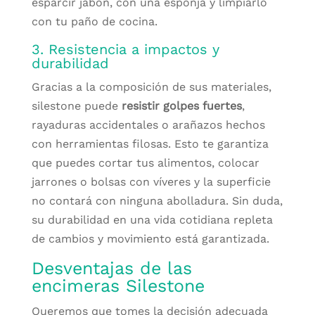
esparcir jabón, con una esponja y limpiarlo
con tu paño de cocina.
3. Resistencia a impactos y
durabilidad
Gracias a la composición de sus materiales,
silestone puede
resistir golpes fuertes
,
rayaduras accidentales o arañazos hechos
con herramientas filosas. Esto te garantiza
que puedes cortar tus alimentos, colocar
jarrones o bolsas con víveres y la superficie
no contará con ninguna abolladura. Sin duda,
su durabilidad en una vida cotidiana repleta
de cambios y movimiento está garantizada.
Desventajas de las
encimeras Silestone
Queremos que tomes la decisión adecuada