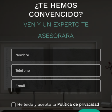
¿TE HEMOS
CONVENCIDO?
VEN Y UN EXPERTO TE
ASESORARÁ
politica de privacidad
He leido y acepto la
Política de privacidad