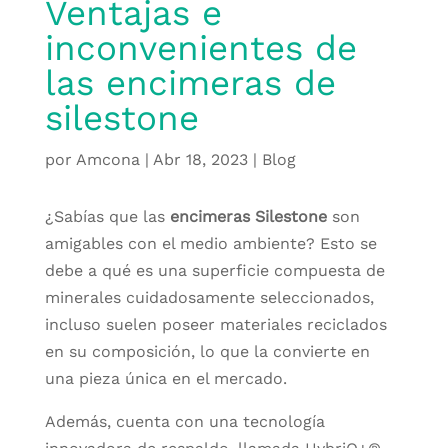
Ventajas e
inconvenientes de
las encimeras de
silestone
por
Amcona
|
Abr 18, 2023
|
Blog
¿Sabías que las
encimeras Silestone
son
amigables con el medio ambiente? Esto se
debe a qué es una superficie compuesta de
minerales cuidadosamente seleccionados,
incluso suelen poseer materiales reciclados
en su composición, lo que la convierte en
una pieza única en el mercado.
Además, cuenta con una tecnología