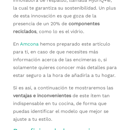
innovadora de respaldo, llamada HybriQ+®,
la cual te garantiza su sostenibilidad. Un plus
de esta innovación es que goza de la
presencia de un 20% de
componentes
reciclados
, como lo es el vidrio.
En
Amcona
hemos preparado este artículo
para ti, en caso de que necesites más
información acerca de las encimeras o, si
solamente quieres conocer más detalles para
estar seguro a la hora de añadirla a tu hogar.
Si es así, a continuación te mostraremos las
ventajas e inconvenientes
de este ítem tan
indispensable en tu cocina, de forma que
puedas identificar el modelo que mejor se
ajuste a tu estilo.