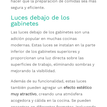
hacer que la preparación de comidas sea más
segura y eficiente.
Luces debajo de los
gabinetes
Las luces debajo de los gabinetes son una
adición popular en muchas cocinas
modernas. Estas luces se instalan en la parte
inferior de los gabinetes superiores y
proporcionan una luz directa sobre las
superficies de trabajo, eliminando sombras y
mejorando la visibilidad.
Además de su funcionalidad, estas luces
también pueden agregar un
efecto estético
muy atractivo
, creando una atmósfera
acogedora y cálida en la cocina. Se pueden
encontrar en diferentes formatos, incluyendo