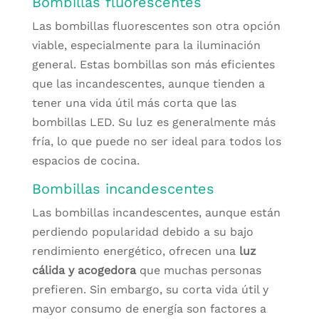
Bombillas fluorescentes
Las bombillas fluorescentes son otra opción
viable, especialmente para la iluminación
general. Estas bombillas son más eficientes
que las incandescentes, aunque tienden a
tener una vida útil más corta que las
bombillas LED. Su luz es generalmente más
fría, lo que puede no ser ideal para todos los
espacios de cocina.
Bombillas incandescentes
Las bombillas incandescentes, aunque están
perdiendo popularidad debido a su bajo
rendimiento energético, ofrecen una
luz
cálida y acogedora
que muchas personas
prefieren. Sin embargo, su corta vida útil y
mayor consumo de energía son factores a