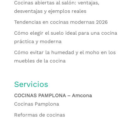
Cocinas abiertas al salón: ventajas,
desventajas y ejemplos reales
Tendencias en cocinas modernas 2026
Cómo elegir el suelo ideal para una cocina
práctica y moderna
Cómo evitar la humedad y el moho en los
muebles de la cocina
Servicios
COCINAS PAMPLONA – Amcona
Cocinas Pamplona
Reformas de cocinas