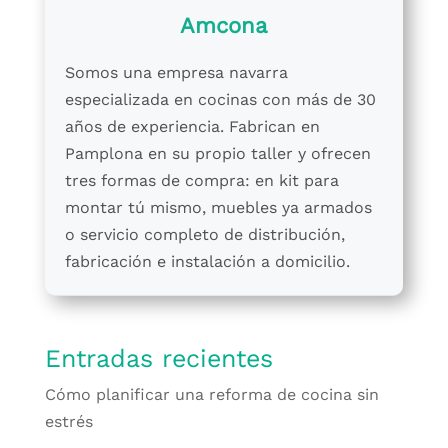
Amcona
Somos una empresa navarra
especializada en cocinas con más de 30
años de experiencia. Fabrican en
Pamplona en su propio taller y ofrecen
tres formas de compra: en kit para
montar tú mismo, muebles ya armados
o servicio completo de distribución,
fabricación e instalación a domicilio.
Entradas recientes
Cómo planificar una reforma de cocina sin
estrés