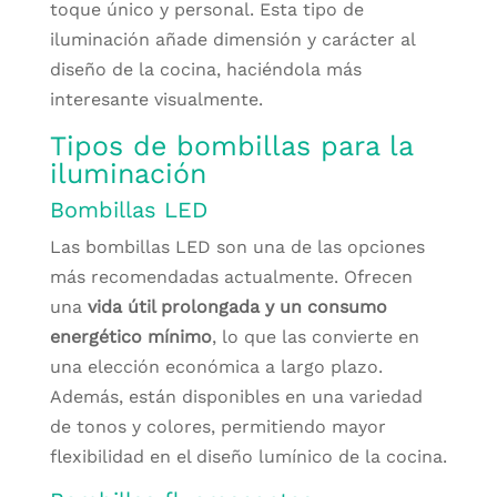
toque único y personal. Esta tipo de
iluminación añade dimensión y carácter al
diseño de la cocina, haciéndola más
interesante visualmente.
Tipos de bombillas para la
iluminación
Bombillas LED
Las bombillas LED son una de las opciones
más recomendadas actualmente. Ofrecen
una
vida útil prolongada y un consumo
energético mínimo
, lo que las convierte en
una elección económica a largo plazo.
Además, están disponibles en una variedad
de tonos y colores, permitiendo mayor
flexibilidad en el diseño lumínico de la cocina.