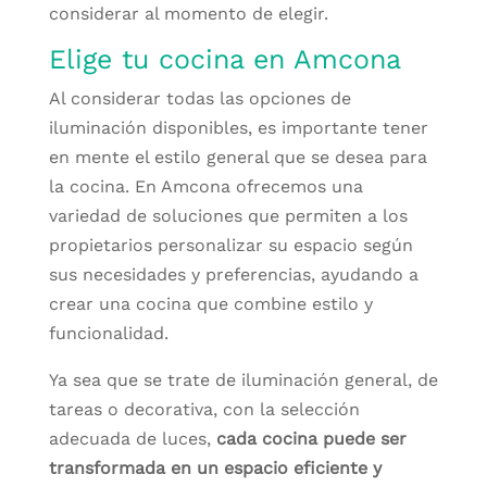
considerar al momento de elegir.
Elige tu cocina en Amcona
Al considerar todas las opciones de
iluminación disponibles, es importante tener
en mente el estilo general que se desea para
la cocina. En Amcona ofrecemos una
variedad de soluciones que permiten a los
propietarios personalizar su espacio según
sus necesidades y preferencias, ayudando a
crear una cocina que combine estilo y
funcionalidad.
Ya sea que se trate de iluminación general, de
tareas o decorativa, con la selección
adecuada de luces,
cada cocina puede ser
transformada en un espacio eficiente y