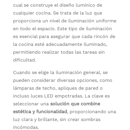
cual se construye el diseño lumínico de
cualquier cocina. Se trata de la luz que
proporciona un nivel de iluminación uniforme
en todo el espacio. Este tipo de iluminación
es esencial para asegurar que cada rincón de
la cocina esté adecuadamente iluminado,
permitiendo realizar todas las tareas sin
dificultad.
Cuando se elige la iluminación general, se
pueden considerar diversas opciones, como
lámparas de techo, apliques de pared o
incluso luces LED empotradas. La clave es
seleccionar una
solución que combine
estética y funcionalidad
, proporcionando una
luz clara y brillante, sin crear sombras
incómodas.