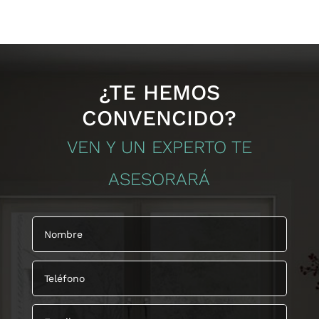
¿TE HEMOS
CONVENCIDO?
VEN Y UN EXPERTO TE
ASESORARÁ