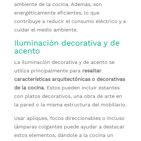
ambiente de la cocina. Además, son
energéticamente eficientes, lo que
contribuye a reducir el consumo eléctrico y a
cuidar el medio ambiente.
Iluminación decorativa y de
acento
La iluminación decorativa y de acento se
utiliza principalmente para
resaltar
características arquitectónicas o decorativas
de la cocina
. Estos pueden incluir estantes
con platos decorativos, una obra de arte en
la pared o la misma estructura del mobiliario.
Usar apliques, focos direccionables o incluso
lámparas colgantes puede ayudar a destacar
estos elementos, dándole a la cocina un