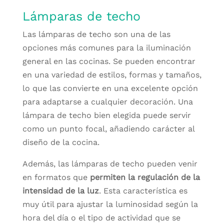
Lámparas de techo
Las lámparas de techo son una de las
opciones más comunes para la iluminación
general en las cocinas. Se pueden encontrar
en una variedad de estilos, formas y tamaños,
lo que las convierte en una excelente opción
para adaptarse a cualquier decoración. Una
lámpara de techo bien elegida puede servir
como un punto focal, añadiendo carácter al
diseño de la cocina.
Además, las lámparas de techo pueden venir
en formatos que
permiten la regulación de la
intensidad de la luz
. Esta característica es
muy útil para ajustar la luminosidad según la
hora del día o el tipo de actividad que se