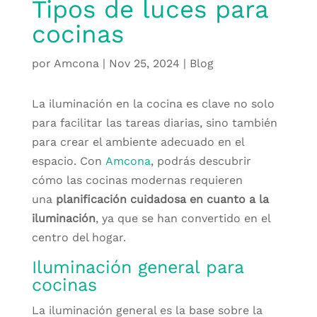
Tipos de luces para
cocinas
por
Amcona
|
Nov 25, 2024
|
Blog
La iluminación en la cocina es clave no solo
para facilitar las tareas diarias, sino también
para crear el ambiente adecuado en el
espacio. Con
Amcona
, podrás descubrir
cómo las cocinas modernas requieren
una
planificación cuidadosa en cuanto a la
iluminación
, ya que se han convertido en el
centro del hogar.
Iluminación general para
cocinas
La iluminación general es la base sobre la