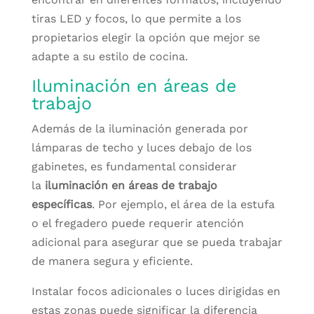
tiras LED y focos, lo que permite a los
propietarios elegir la opción que mejor se
adapte a su estilo de cocina.
Iluminación en áreas de
trabajo
Además de la iluminación generada por
lámparas de techo y luces debajo de los
gabinetes, es fundamental considerar
la
iluminación en áreas de trabajo
específicas
. Por ejemplo, el área de la estufa
o el fregadero puede requerir atención
adicional para asegurar que se pueda trabajar
de manera segura y eficiente.
Instalar focos adicionales o luces dirigidas en
estas zonas puede significar la diferencia