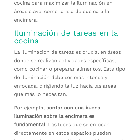
cocina para maximizar la iluminación en
áreas clave, como la Isla de cocina o la
encimera.
Iluminación de tareas en la
cocina
La iluminación de tareas es crucial en áreas
donde se realizan actividades específicas,
como cocinar o preparar alimentos. Este tipo
de iluminación debe ser más intensa y
enfocada, dirigiendo la luz hacia las áreas
que más lo necesitan.
Por ejemplo,
contar con una buena
iluminación sobre la encimera es
fundamental
. Las luces que se enfocan
directamente en estos espacios pueden