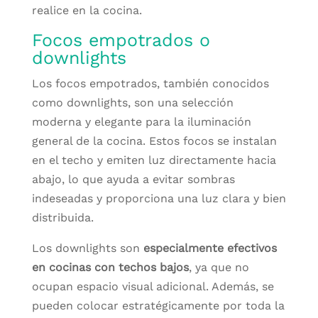
realice en la cocina.
Focos empotrados o
downlights
Los focos empotrados, también conocidos
como downlights, son una selección
moderna y elegante para la iluminación
general de la cocina. Estos focos se instalan
en el techo y emiten luz directamente hacia
abajo, lo que ayuda a evitar sombras
indeseadas y proporciona una luz clara y bien
distribuida.
Los downlights son
especialmente efectivos
en cocinas con techos bajos
, ya que no
ocupan espacio visual adicional. Además, se
pueden colocar estratégicamente por toda la