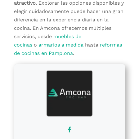
atractivo
. Explorar las opciones disponibles y
elegir cuidadosamente puede hacer una gran
diferencia en la experiencia diaria en la
cocina. En Amcona ofrecemos múltiples
servicios, desde
muebles de
cocinas
o
armarios a medida
hasta
reformas
de cocinas en Pamplona
.