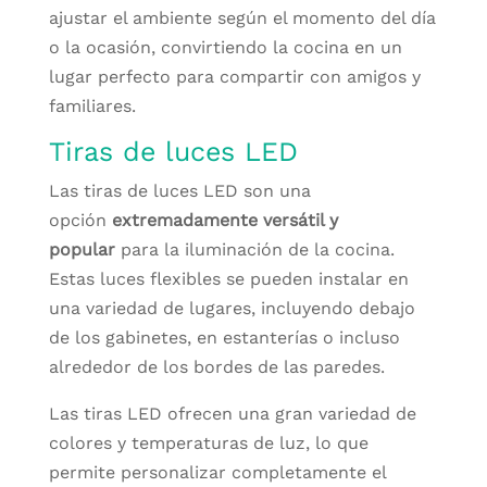
ajustar el ambiente según el momento del día
o la ocasión, convirtiendo la cocina en un
lugar perfecto para compartir con amigos y
familiares.
Tiras de luces LED
Las tiras de luces LED son una
opción
extremadamente versátil y
popular
para la iluminación de la cocina.
Estas luces flexibles se pueden instalar en
una variedad de lugares, incluyendo debajo
de los gabinetes, en estanterías o incluso
alrededor de los bordes de las paredes.
Las tiras LED ofrecen una gran variedad de
colores y temperaturas de luz, lo que
permite personalizar completamente el