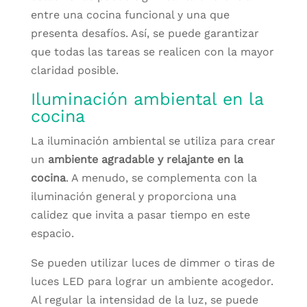
entre una cocina funcional y una que
presenta desafíos. Así, se puede garantizar
que todas las tareas se realicen con la mayor
claridad posible.
Iluminación ambiental en la
cocina
La iluminación ambiental se utiliza para crear
un
ambiente agradable y relajante en la
cocina
. A menudo, se complementa con la
iluminación general y proporciona una
calidez que invita a pasar tiempo en este
espacio.
Se pueden utilizar luces de dimmer o tiras de
luces LED para lograr un ambiente acogedor.
Al regular la intensidad de la luz, se puede