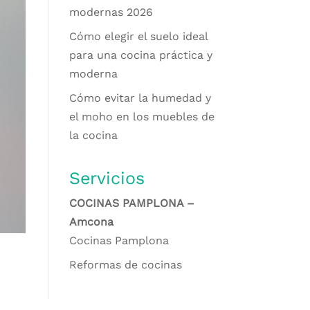
modernas 2026
Cómo elegir el suelo ideal
para una cocina práctica y
moderna
Cómo evitar la humedad y
el moho en los muebles de
la cocina
Servicios
COCINAS PAMPLONA –
Amcona
Cocinas Pamplona
Reformas de cocinas