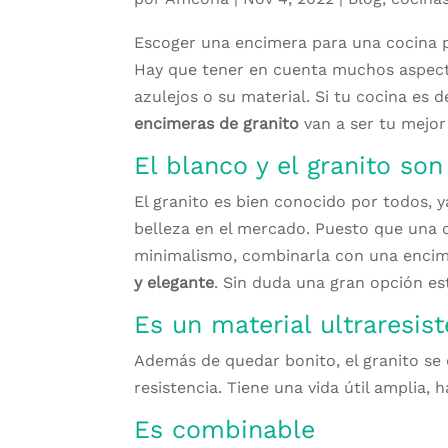
Escoger una encimera para una cocina p
Hay que tener en cuenta muchos aspecto
azulejos o su material. Si tu cocina es
encimeras de granito
van a ser tu mejor
El blanco y el granito so
El granito es bien conocido por todos,
belleza en el mercado. Puesto que una c
minimalismo, combinarla con una encim
y elegante
. Sin duda una gran opción es
Es un material ultraresis
Además de quedar bonito, el granito se
resistencia. Tiene una vida útil amplia,
Es combinable