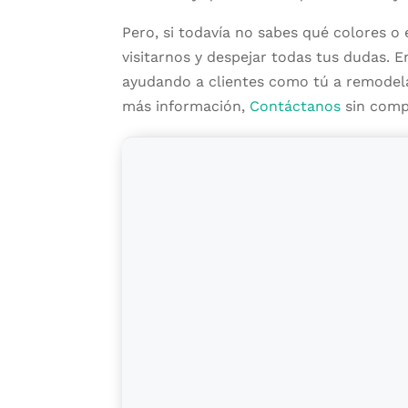
Pero, si todavía no sabes qué colores o 
visitarnos y despejar todas tus dudas. 
ayudando a clientes como tú a remodelar
más información,
Contáctanos
sin comp