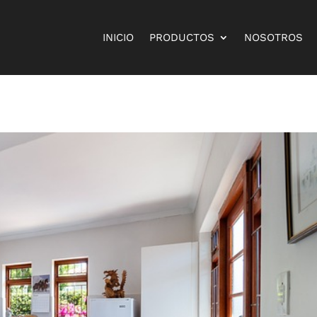
INICIO
PRODUCTOS
NOSOTROS