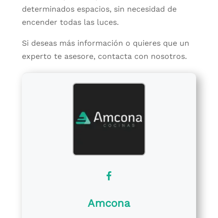
determinados espacios, sin necesidad de
encender todas las luces.
Si deseas más información o quieres que un
experto te asesore, contacta con nosotros.
Amcona