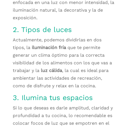
enfocada en una luz con menor intensidad, la
iluminación natural, la decorativa y la de
exposición.
2. Tipos de luces
Actualmente, podemos dividirlas en dos
tipos, la
iluminación fría
que te permite
generar un clima óptimo para la correcta
visibilidad de los alimentos con los que vas a
trabajar y la
luz cálida
, la cual
es ideal para
ambientar las actividades de recreación,
como de disfrute y relax en la cocina.
3. Ilumina tus espacios
Si lo que deseas es darle amplitud, claridad y
profundidad a tu cocina, lo recomendable es
colocar focos de luz que se empotren en el