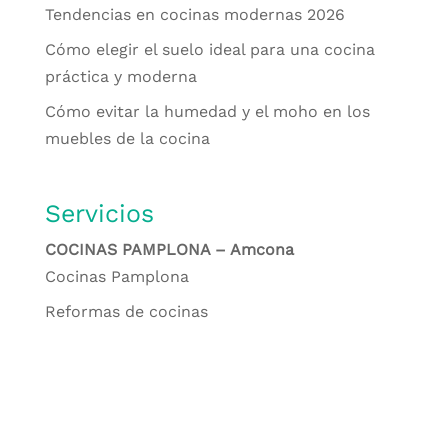
Tendencias en cocinas modernas 2026
Cómo elegir el suelo ideal para una cocina
práctica y moderna
Cómo evitar la humedad y el moho en los
muebles de la cocina
Servicios
COCINAS PAMPLONA – Amcona
Cocinas Pamplona
Reformas de cocinas