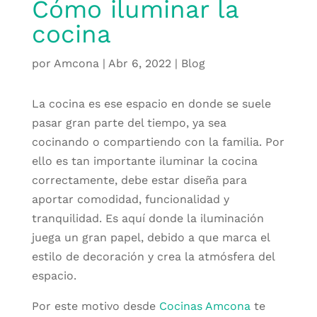
Cómo iluminar la
cocina
por
Amcona
|
Abr 6, 2022
|
Blog
La cocina es ese espacio en donde se suele
pasar gran parte del tiempo, ya sea
cocinando o compartiendo con la familia. Por
ello es tan importante iluminar la cocina
correctamente, debe estar diseña para
aportar comodidad, funcionalidad y
tranquilidad. Es aquí donde la iluminación
juega un gran papel, debido a que marca el
estilo de decoración y crea la atmósfera del
espacio.
Por este motivo desde
Cocinas Amcona
te