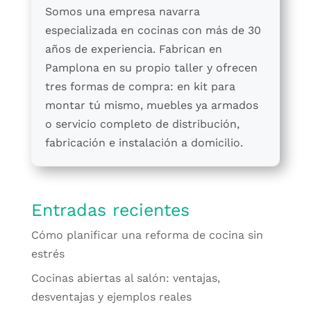
Somos una empresa navarra
especializada en cocinas con más de 30
años de experiencia. Fabrican en
Pamplona en su propio taller y ofrecen
tres formas de compra: en kit para
montar tú mismo, muebles ya armados
o servicio completo de distribución,
fabricación e instalación a domicilio.
Entradas recientes
Cómo planificar una reforma de cocina sin
estrés
Cocinas abiertas al salón: ventajas,
desventajas y ejemplos reales