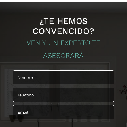
¿TE HEMOS
CONVENCIDO?
VEN Y UN EXPERTO TE
ASESORARÁ
politica de privacidad