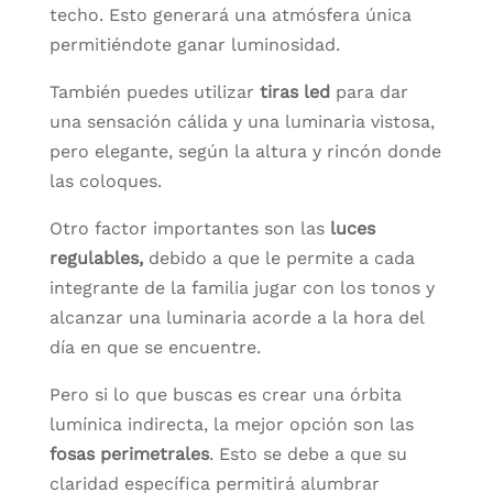
techo. Esto generará una atmósfera única
permitiéndote ganar luminosidad.
También puedes utilizar
tiras led
para dar
una sensación cálida y una luminaria vistosa,
pero elegante, según la altura y rincón donde
las coloques.
Otro factor importantes son las
luces
regulables,
debido a que le permite a cada
integrante de la familia jugar con los tonos y
alcanzar una luminaria acorde a la hora del
día en que se encuentre.
Pero si lo que buscas es crear una órbita
lumínica indirecta, la mejor opción son las
fosas perimetrales
. Esto se debe a que su
claridad específica permitirá alumbrar