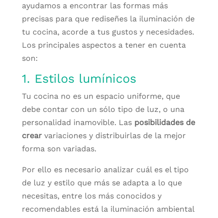
ayudamos a encontrar las formas más
precisas para que rediseñes la iluminación de
tu cocina, acorde a tus gustos y necesidades.
Los principales aspectos a tener en cuenta
son:
1. Estilos lumínicos
Tu cocina no es un espacio uniforme, que
debe contar con un sólo tipo de luz, o una
personalidad inamovible. Las
posibilidades de
crear
variaciones y distribuirlas de la mejor
forma son variadas.
Por ello es necesario analizar cuál es el tipo
de luz y estilo que más se adapta a lo que
necesitas, entre los más conocidos y
recomendables está la iluminación ambiental